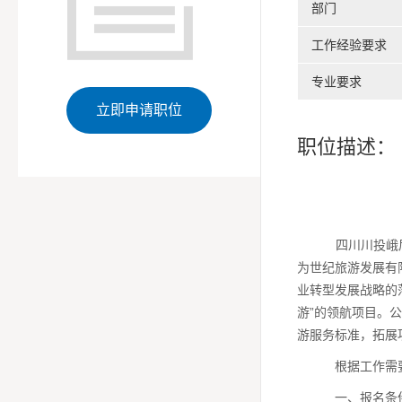
部门
工作经验要求
专业要求
立即申请职位
职位描述：
四川川投峨
为世纪旅游发展有
业转型发展战略的
游”的领航项目。
公
游服务标准，拓展
根据工作需
一、报名条