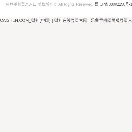
环球手机登录入口 版权所有 © All Rights Reserved.
蜀ICP备08002150号-
CAISHEN.COM_财神(中国)
|
财神在线登录官网
|
乐鱼手机网页版登录入