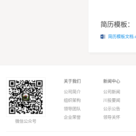
简历模板：
简历模板文档.d
关于我们
新闻中心
公司简介
公司新闻
组织架构
川投要闻
领导团队
公示公告
企业荣誉
领导关怀
微信公众号