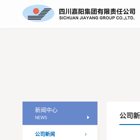
新闻中心
公司新
NEWS
公司新闻
