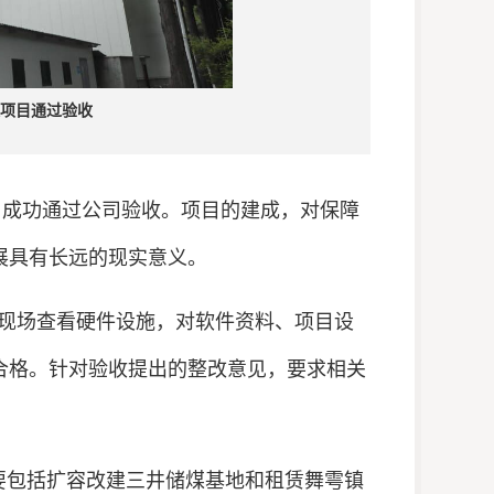
造项目通过验收
目成功通过公司验收
。项目的建成，对保障
展具有长远的现实意义。
现场查看硬件设施，对软件资料、项目设
合格。针对验收提出的整改意见，要求相关
，主要包括扩容改建三井储煤基地和租赁舞雩镇