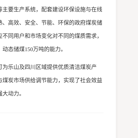
等主要生产系统，配套建设环保设施与在线
熟、高效、安全、节能、环保的政府煤炭储
应不同用户和市场变化对不同的煤质需求，
动态储煤150万吨的能力。
为乐山及四川区域提供优质清洁煤炭产
与煤炭市场供给调节能力，实现了社会效益
强大动力。