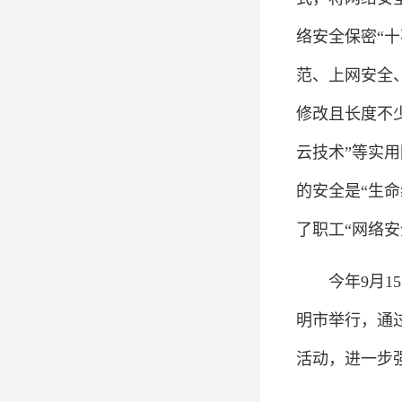
络安全保密
“
范、上网安全
修改且长度不少
云技术”
等实用
的安全是
“
生命
了
职工
“网络
今年
9月1
明市举行，通
活动，进一步