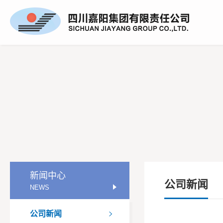
新闻中心
公司新闻
NEWS
公司新闻
