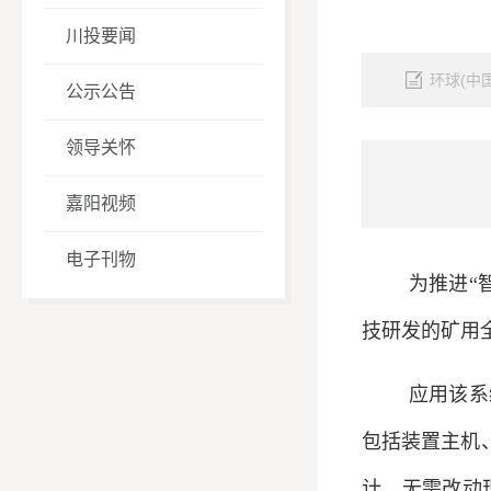
川投要闻
环球(中国
公示公告
领导关怀
嘉阳视频
电子刊物
为推进
“
技研发的矿用
应用该系
包括装置主机
计，无需改动