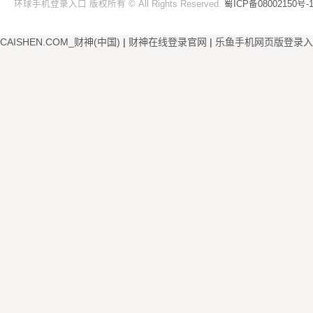
环球手机登录入口 版权所有 © All Rights Reserved.
蜀ICP备08002150号-
CAISHEN.COM_财神(中国)
|
财神在线登录官网
|
乐鱼手机网页版登录入