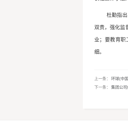
杜勤指出
双责，强化监
业；要教育职
细。
上一条：
环球(中
下一条：
集团公司