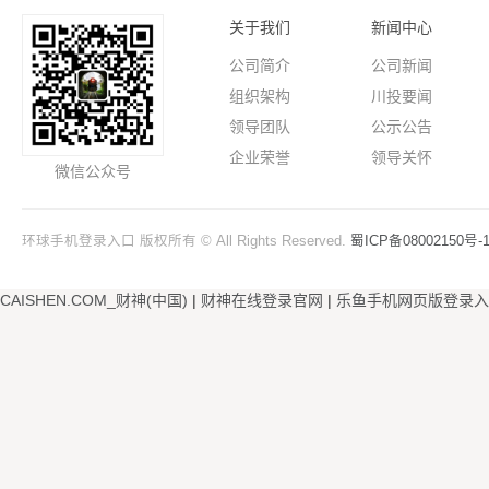
关于我们
新闻中心
公司简介
公司新闻
组织架构
川投要闻
领导团队
公示公告
企业荣誉
领导关怀
微信公众号
环球手机登录入口 版权所有 © All Rights Reserved.
蜀ICP备08002150号-
CAISHEN.COM_财神(中国)
|
财神在线登录官网
|
乐鱼手机网页版登录入